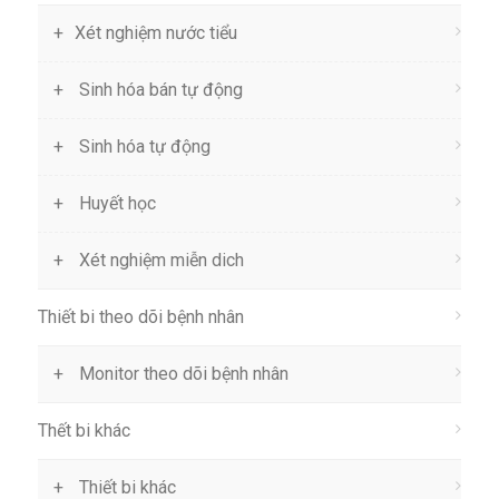
Xét nghiệm nước tiểu
Sinh hóa bán tự động
Sinh hóa tự động
Huyết học
Xét nghiệm miễn dich
Thiết bi theo dõi bệnh nhân
Monitor theo dõi bệnh nhân
Thết bi khác
Thiết bi khác