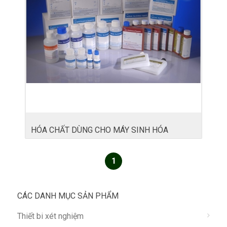
HÓA CHẤT DÙNG CHO MÁY SINH HÓA
1
CÁC DANH MỤC SẢN PHẨM
Thiết bi xét nghiệm