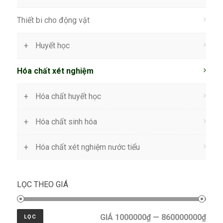
Thiết bi cho động vật
Huyết học
Hóa chất xét nghiệm
Hóa chất huyết học
Hóa chất sinh hóa
Hóa chất xét nghiệm nước tiểu
LỌC THEO GIÁ
GIÁ 1000000₫ — 860000000₫
LỌC