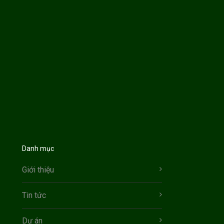
Danh mục
Giới thiệu
Tin tức
Dự án