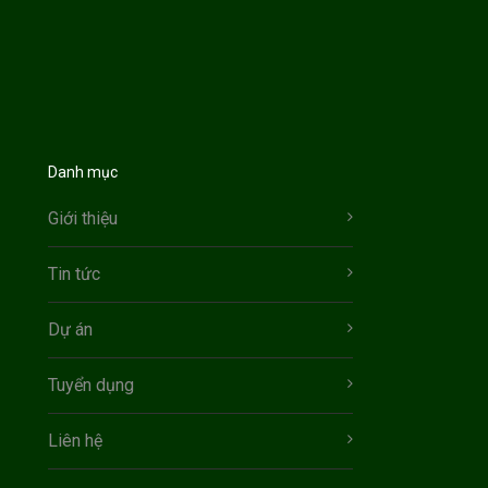
Danh mục
Giới thiệu
Tin tức
Dự án
Tuyển dụng
Liên hệ