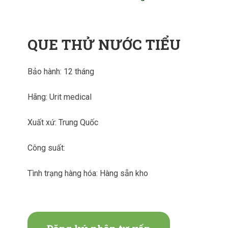
QUE THỬ NƯỚC TIỂU
Bảo hành: 12 tháng
Hãng: Urit medical
Xuất xứ: Trung Quốc
Công suất:
Tình trạng hàng hóa: Hàng sẵn kho