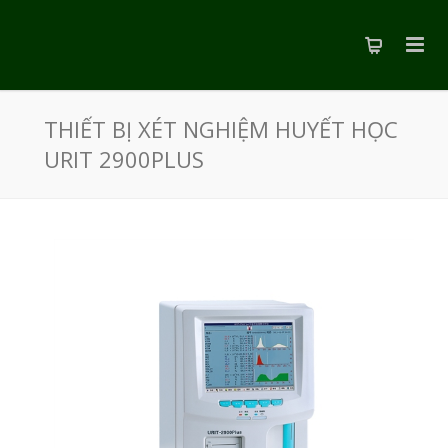
THIẾT BỊ XÉT NGHIỆM HUYẾT HỌC
URIT 2900PLUS