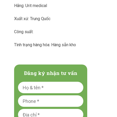
Hãng: Urit medical
Xuất xứ: Trung Quốc
Công suất:
Tình trạng hàng hóa: Hàng sẵn kho
Đăng ký nhận tư vấn