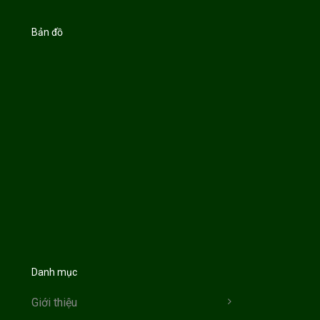
Bản đồ
Danh mục
Giới thiệu