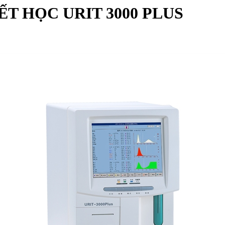
T HỌC URIT 3000 PLUS